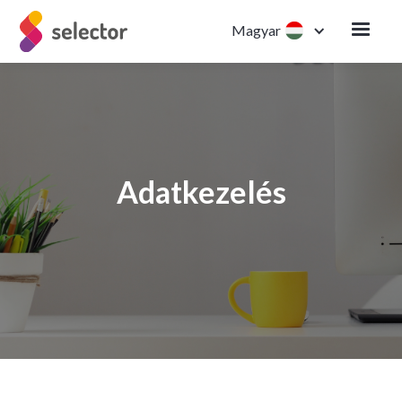
Magyar
Adatkezelés