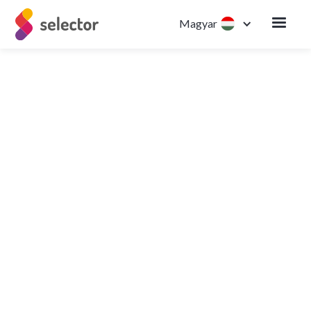
Magyar