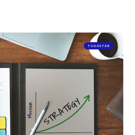
TUDÁSTÁR