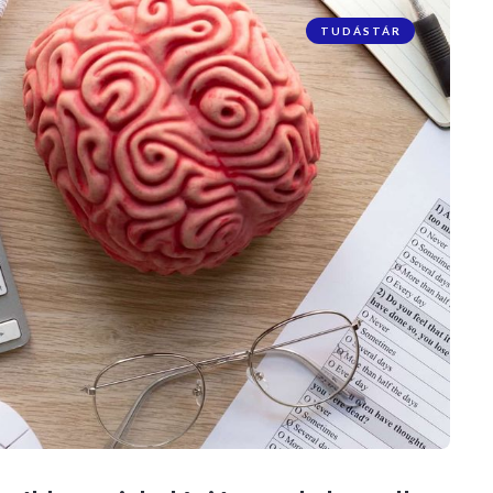
TUDÁSTÁR