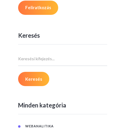
Keresés
Minden kategória
WEBANALITIKA