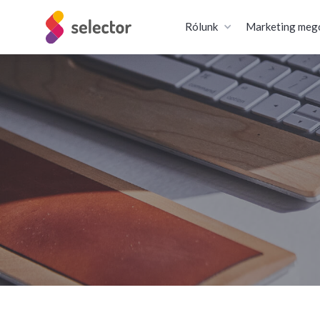
Rólunk
Marketing meg