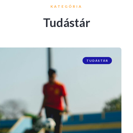
KATEGÓRIA
Tudástár
TUDÁSTÁR