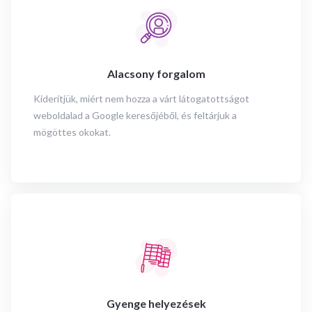
Alacsony forgalom
Kiderítjük, miért nem hozza a várt látogatottságot
weboldalad a Google keresőjéből, és feltárjuk a
mögöttes okokat.
Gyenge helyezések