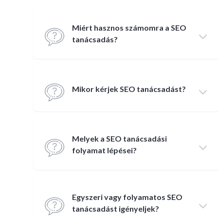
Miért hasznos számomra a SEO
tanácsadás?
Mikor kérjek SEO tanácsadást?
Melyek a SEO tanácsadási
folyamat lépései?
Egyszeri vagy folyamatos SEO
tanácsadást igényeljek?