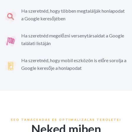
Ha szeretnéd, hogy többen megtalálják honlapodat
a Google keresőjében
Ha szeretnéd megelőzni versenytársaidat a Google
találati listáján
Ha szeretnéd, hogy mobil eszközön is előre sorolja a
Google keresője a honlapodat
SEO TANÁCSADÁS ÉS OPTIMALIZÁLÁS TERÜLETEI
Neked miben