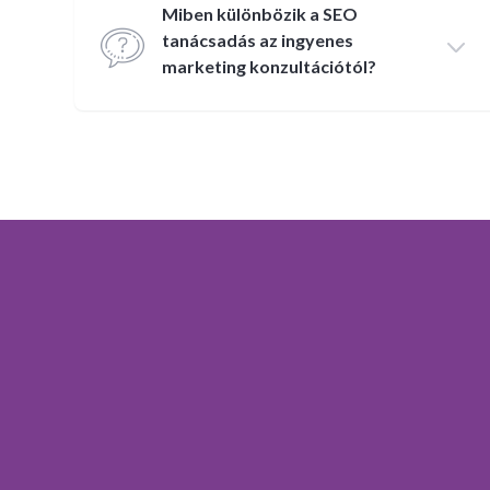
Miben különbözik a SEO
tanácsadás az ingyenes
marketing konzultációtól?