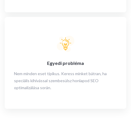
Egyedi probléma
Nem minden eset tipikus. Keress minket bátran, ha
speciális kihívással szembesülsz honlapod SEO
optimalizálása során.