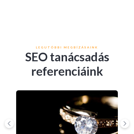
LEGUTÓBBI MEGBÍZÁSAINK
SEO tanácsadás
referenciáink