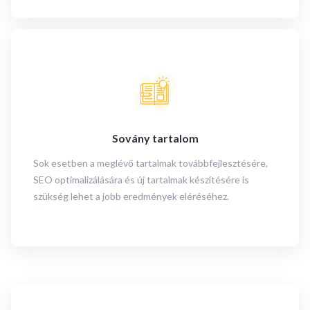
Sovány tartalom
Sok esetben a meglévő tartalmak továbbfejlesztésére,
SEO optimalizálására és új tartalmak készítésére is
szükség lehet a jobb eredmények eléréséhez.