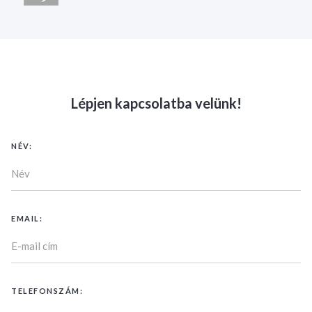
Lépjen kapcsolatba velünk!
NÉV:
EMAIL:
TELEFONSZÁM: