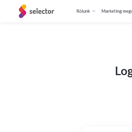
Rólunk
Marketing meg
Log