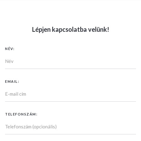
Lépjen kapcsolatba velünk!
NÉV:
EMAIL:
TELEFONSZÁM: