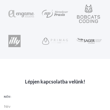
Lépjen kapcsolatba velünk!
NÉV: