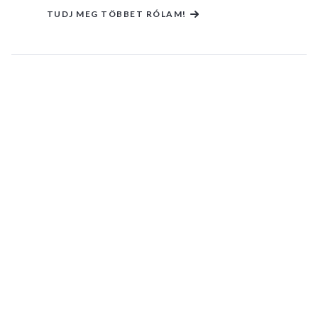
TUDJ MEG TÖBBET RÓLAM!