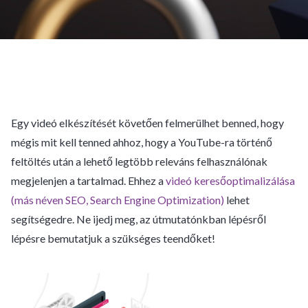
Egy videó elkészítését követően felmerülhet benned, hogy
mégis mit kell tenned ahhoz, hogy a YouTube-ra történő
feltöltés után a lehető legtöbb releváns felhasználónak
megjelenjen a tartalmad. Ehhez a
videó keresőoptimalizálása
(más néven SEO, Search Engine Optimization)
lehet
segítségedre. Ne ijedj meg, az útmutatónkban lépésről
lépésre bemutatjuk a szükséges teendőket!