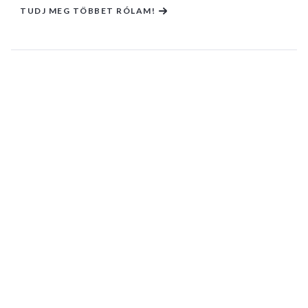
TUDJ MEG TÖBBET RÓLAM!