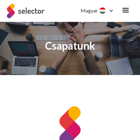
Magyar
Csapatunk