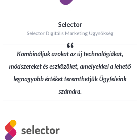
Selector
Selector Digitális Marketing Ügynökség
“
Kombináljuk azokat az új technológiákat,
módszereket és eszközöket, amelyekkel a lehető
legnagyobb értéket teremthetjük Ügyfeleink
számára.