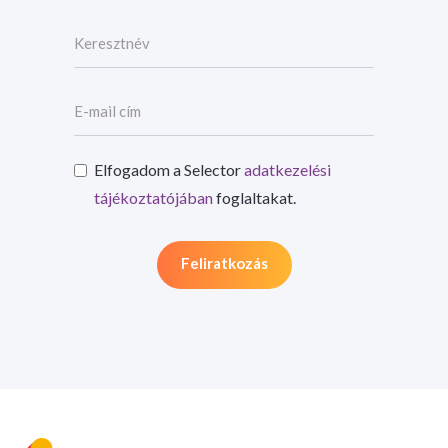
Elfogadom a Selector
adatkezelési
tájékoztatójában
foglaltakat.