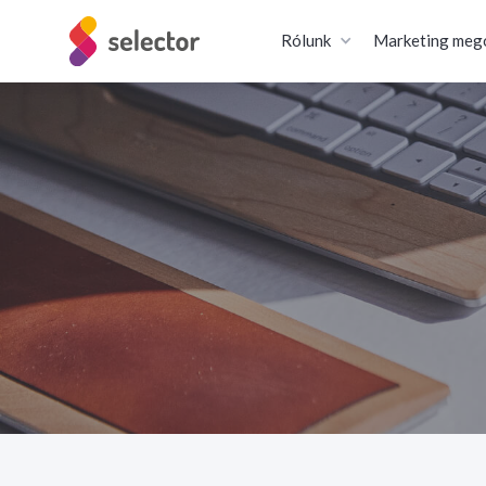
Rólunk
Marketing meg