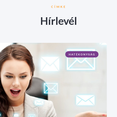
CÍMKE
Hírlevél
HATÉKONYSÁG