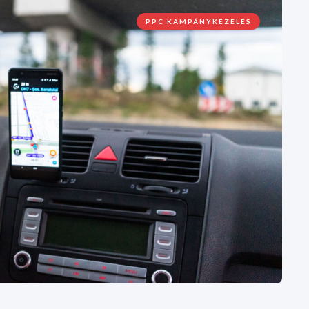
PPC KAMPÁNYKEZELÉS