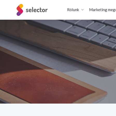
Rólunk
Marketing meg