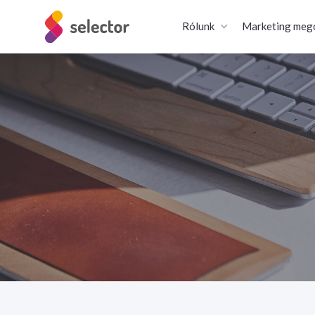
Rólunk
Marketing meg