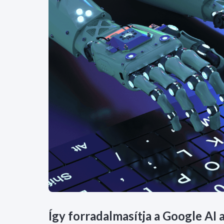
Így forradalmasítja a Google AI 