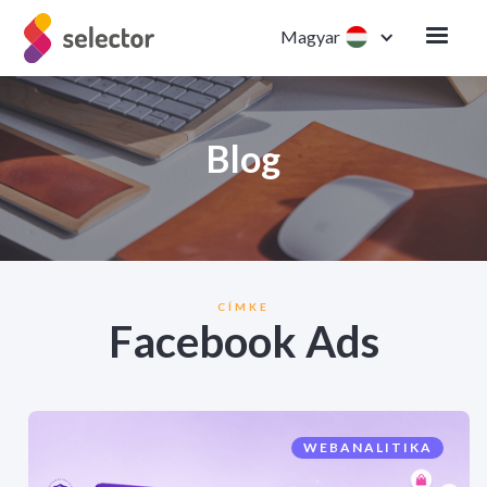
Magyar
Blog
CÍMKE
Facebook Ads
WEBANALITIKA