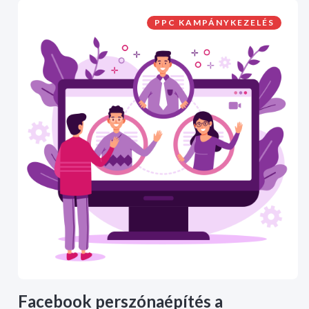
PPC KAMPÁNYKEZELÉS
Facebook perszónaépítés a