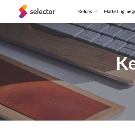
Rólunk
Marketing meg
Ke