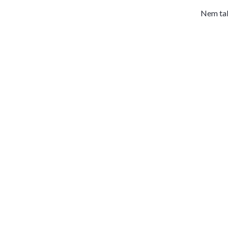
Nem tal