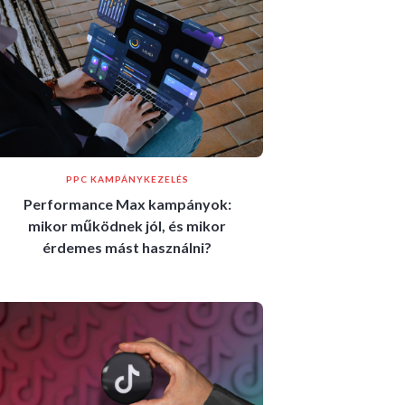
PPC KAMPÁNYKEZELÉS
Performance Max kampányok:
mikor működnek jól, és mikor
érdemes mást használni?