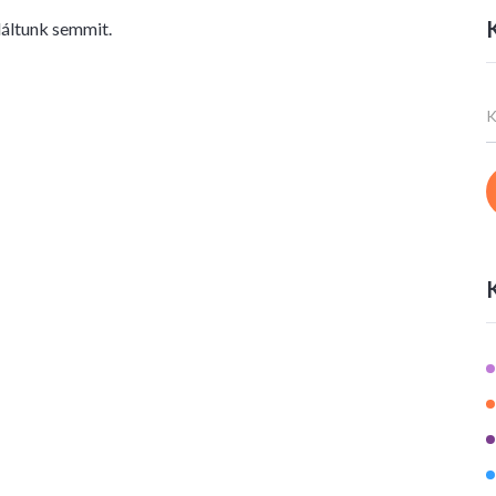
áltunk semmit.